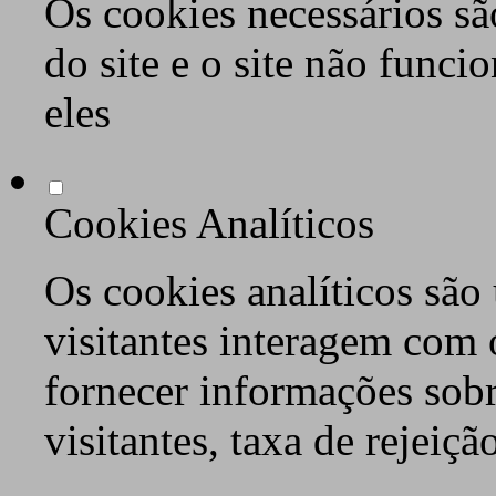
Os cookies necessários sã
do site e o site não func
eles
Cookies Analíticos
Os cookies analíticos são
visitantes interagem com 
fornecer informações sob
visitantes, taxa de rejeiçã