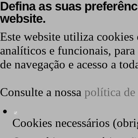
Defina as suas preferênc
website.
Este website utiliza cookies 
analíticos e funcionais, par
de navegação e acesso a toda
Consulte a nossa
política d
Cookies necessários (obri