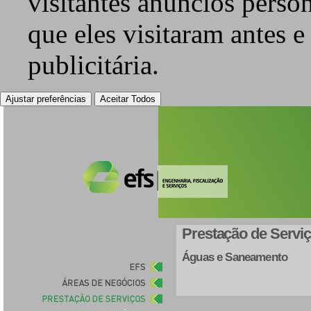
visitantes anúncios perso
que eles visitaram antes e
publicitária.
Ajustar preferências
Aceitar Todos
Prestação de Servi
Águas e Saneamento