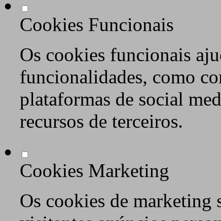
Cookies Funcionais
Os cookies funcionais aju
funcionalidades, como co
plataformas de social med
recursos de terceiros.
Cookies Marketing
Os cookies de marketing s