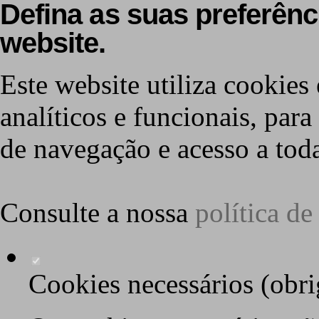
Defina as suas preferênc
website.
Este website utiliza cookies 
analíticos e funcionais, par
de navegação e acesso a toda
Consulte a nossa
política d
Cookies necessários (obri