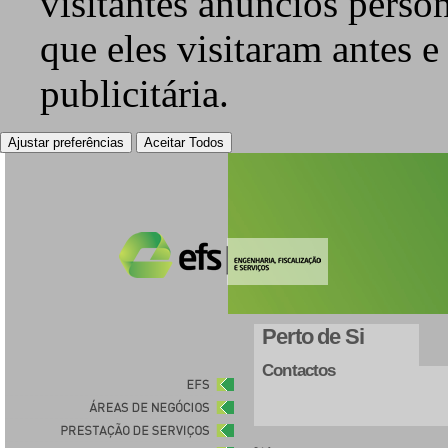
visitantes anúncios perso
que eles visitaram antes e
publicitária.
Ajustar preferências
Aceitar Todos
Perto de Si
Contactos