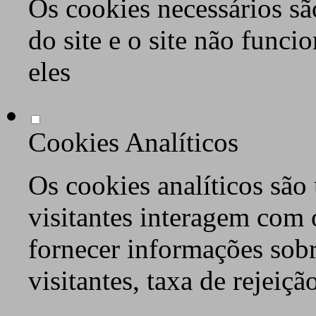
Os cookies necessários sã
do site e o site não func
eles
Cookies Analíticos
Os cookies analíticos são
visitantes interagem com 
fornecer informações sob
visitantes, taxa de rejeiçã