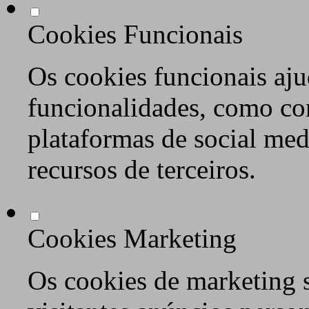
Cookies Funcionais
Os cookies funcionais aju
funcionalidades, como co
plataformas de social med
recursos de terceiros.
Cookies Marketing
Os cookies de marketing s