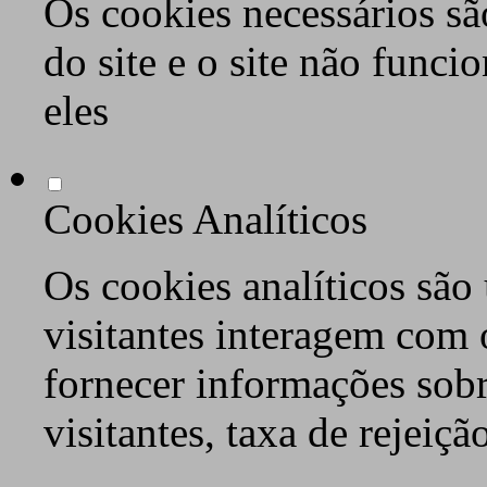
Os cookies necessários sã
do site e o site não func
eles
Cookies Analíticos
Os cookies analíticos são
visitantes interagem com 
fornecer informações sob
visitantes, taxa de rejeiçã