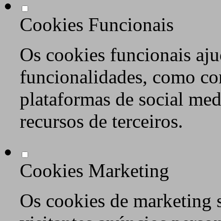
Cookies Funcionais
Os cookies funcionais aju
funcionalidades, como co
plataformas de social med
recursos de terceiros.
Cookies Marketing
Os cookies de marketing s