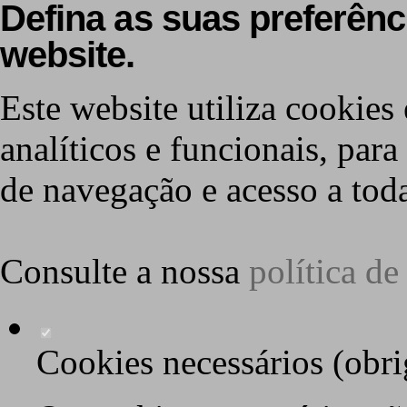
Defina as suas preferênc
website.
Este website utiliza cookies 
analíticos e funcionais, par
de navegação e acesso a toda
Consulte a nossa
política d
Cookies necessários (obri