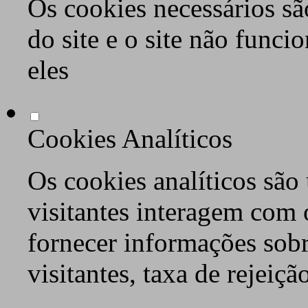
Os cookies necessários sã
do site e o site não func
eles
Cookies Analíticos
Os cookies analíticos são
visitantes interagem com 
fornecer informações sob
visitantes, taxa de rejeiçã