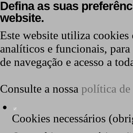
Defina as suas preferênc
website.
Este website utiliza cookies 
analíticos e funcionais, par
de navegação e acesso a toda
Consulte a nossa
política d
Cookies necessários (obri