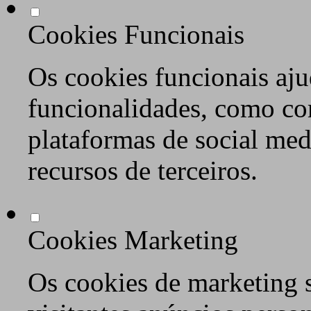
Cookies Funcionais
Os cookies funcionais aju
funcionalidades, como co
plataformas de social med
recursos de terceiros.
Cookies Marketing
Os cookies de marketing s