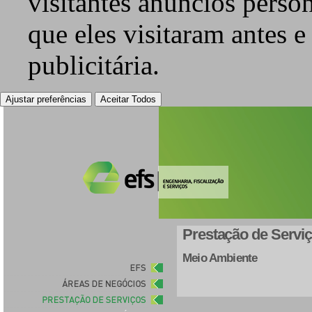
visitantes anúncios perso
que eles visitaram antes e
publicitária.
Ajustar preferências
Aceitar Todos
Prestação de Servi
Meio Ambiente