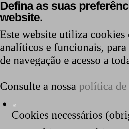
Defina as suas preferênc
website.
Este website utiliza cookies 
analíticos e funcionais, par
de navegação e acesso a toda
Consulte a nossa
política d
Cookies necessários (obri