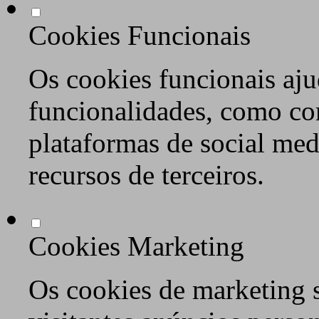
Cookies Funcionais
Os cookies funcionais aju
funcionalidades, como co
plataformas de social med
recursos de terceiros.
Cookies Marketing
Os cookies de marketing s