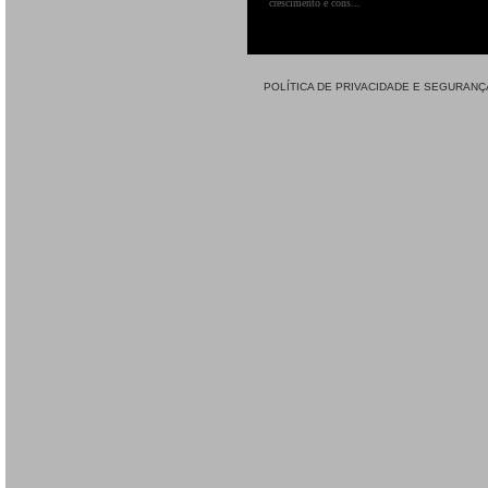
crescimento e cons...
POLÍTICA DE PRIVACIDADE E SEGURANÇ