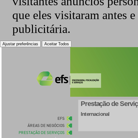
visitantes anúncios perso
que eles visitaram antes e
publicitária.
Ajustar preferências
Aceitar Todos
Prestação de Servi
Internacional