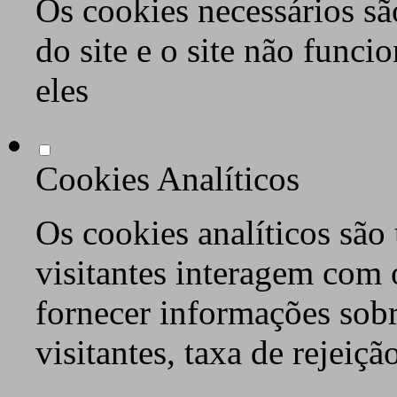
Os cookies necessários sã
do site e o site não func
eles
Cookies Analíticos
Os cookies analíticos são
visitantes interagem com 
fornecer informações sob
visitantes, taxa de rejeiçã