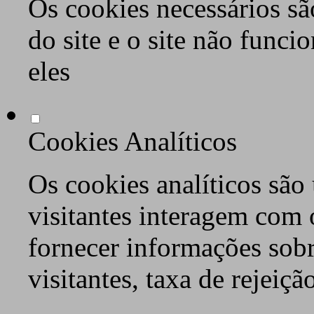
Os cookies necessários sã
do site e o site não func
eles
Cookies Analíticos
Os cookies analíticos são
visitantes interagem com 
fornecer informações sob
visitantes, taxa de rejeiçã