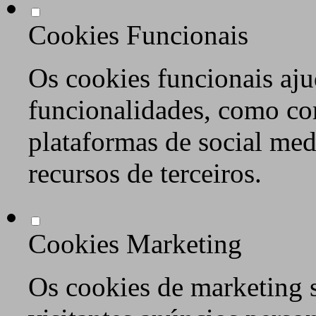
Cookies Funcionais
Os cookies funcionais aju
funcionalidades, como co
plataformas de social med
recursos de terceiros.
Cookies Marketing
Os cookies de marketing s