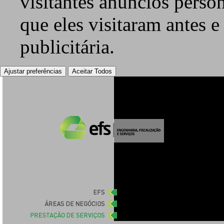
visitantes anúncios perso
que eles visitaram antes e
publicitária.
Ajustar preferências
Aceitar Todos