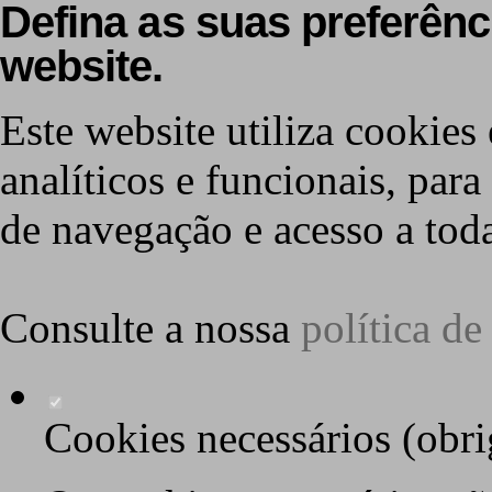
Defina as suas preferênc
website.
Este website utiliza cookies 
analíticos e funcionais, par
de navegação e acesso a toda
Consulte a nossa
política d
Cookies necessários (obri