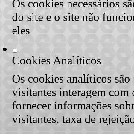
Os cookies necessários sã
do site e o site não func
eles
Cookies Analíticos
Os cookies analíticos são
visitantes interagem com 
fornecer informações sob
visitantes, taxa de rejeiçã