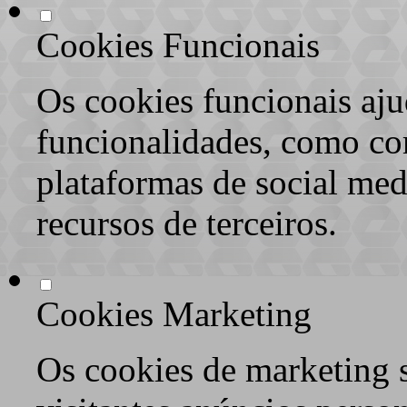
Cookies Funcionais
Os cookies funcionais aju
funcionalidades, como co
plataformas de social med
recursos de terceiros.
Cookies Marketing
Os cookies de marketing s