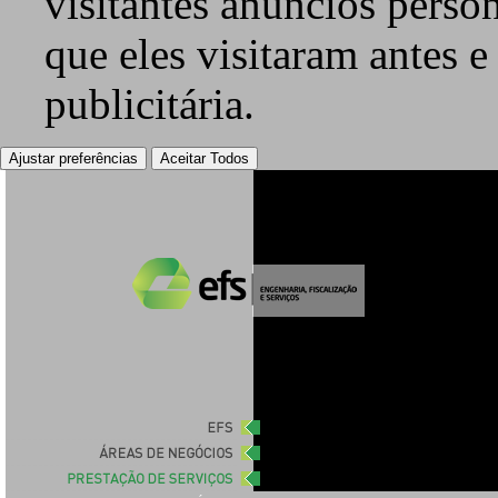
visitantes anúncios perso
que eles visitaram antes e
publicitária.
Ajustar preferências
Aceitar Todos