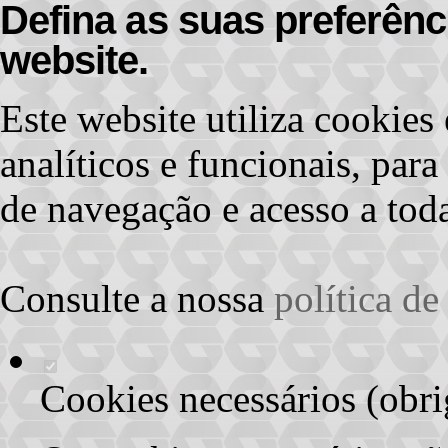
Defina as suas preferênc
website.
Este website utiliza cookies 
analíticos e funcionais, par
de navegação e acesso a toda
Consulte a nossa
política d
Cookies necessários (obri