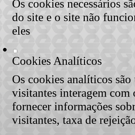
Os cookies necessários sã
do site e o site não func
eles
Cookies Analíticos
Os cookies analíticos são
visitantes interagem com 
fornecer informações sob
visitantes, taxa de rejeiçã