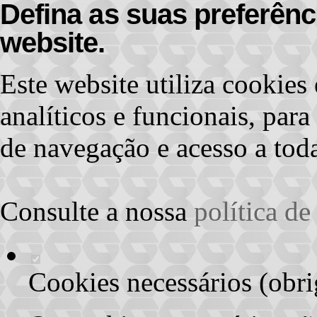
Defina as suas preferênc
website.
Este website utiliza cookies 
analíticos e funcionais, par
de navegação e acesso a toda
Consulte a nossa
política d
Cookies necessários (obri