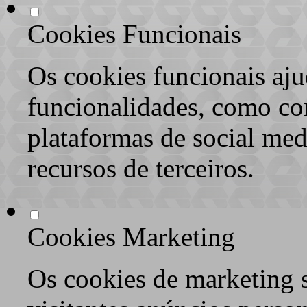
Cookies Funcionais
Os cookies funcionais aju
funcionalidades, como co
plataformas de social med
recursos de terceiros.
Cookies Marketing
Os cookies de marketing s